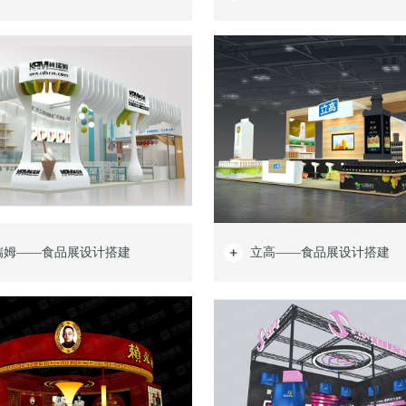
瑞姆——食品展设计搭建
立高——食品展设计搭建