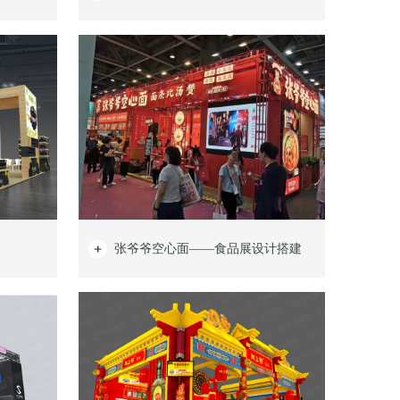
张爷爷空心面——食品展设计搭建