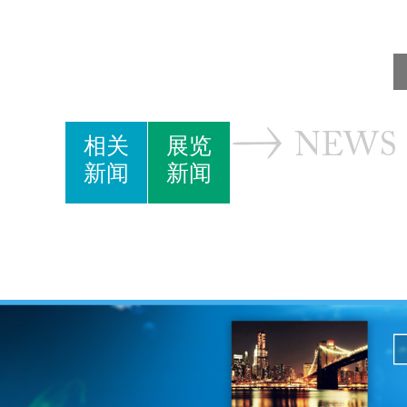
相关
展览
新闻
新闻