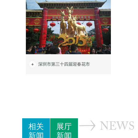
深圳市第三十四届迎春花市
相关
展厅
新闻
新闻