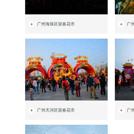
广州海珠区迎春花市
广
广州天河区迎春花市
广