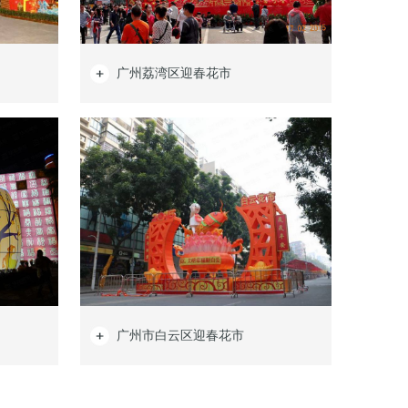
广州荔湾区迎春花市
广州市白云区迎春花市