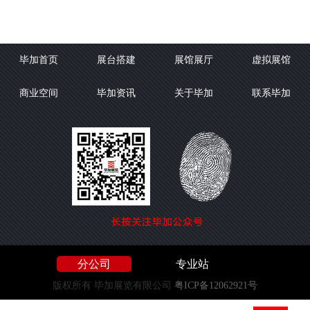
毕加首页
展台搭建
展馆展厅
虚拟展馆
商业空间
毕加资讯
关于毕加
联系毕加
分公司
专业站
版权所有 毕加展览有限公司
粤ICP备12062921号