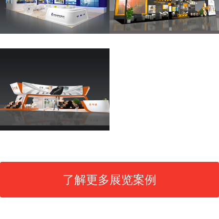
了解更多展览案例