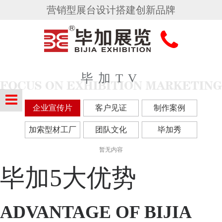
营销型展台设计搭建创新品牌
毕加TV
企业宣传片
客户见证
制作案例
加索型材工厂
团队文化
毕加秀
暂无内容
毕加
5大优势
ADVANTAGE OF BIJIA