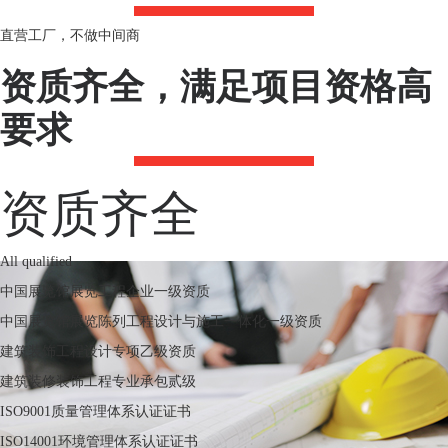
直营工厂，不做中间商
资质齐全，满足项目资格高
要求
资质齐全
All qualified
中国展览馆展览工程企业一级资质
中国展览馆展览陈列工程设计与施工一体化一级资质
建筑装饰工程设计专项乙级资质
建筑装修装饰工程专业承包贰级
ISO9001质量管理体系认证证书
ISO14001环境管理体系认证证书