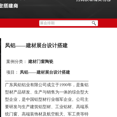
凤铝——建材展台设计搭建
案例分类：
建材门窗陶瓷
项目：
凤铝——建材展台设计搭建
广东凤铝铝业有限公司成立于1990年，是集铝
型材产品研发、生产与销售为一体的综合型大
型企业，是中国铝型材行业领军企业。公司主
要研发与生产建筑铝型材、工业铝材、高端系
统门窗、高端装饰材及航空航天、军工类等特