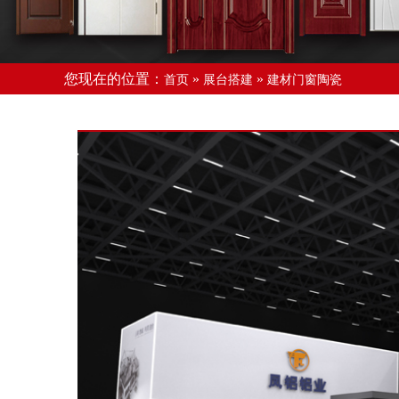
您现在的位置：
»
»
首页
展台搭建
建材门窗陶瓷