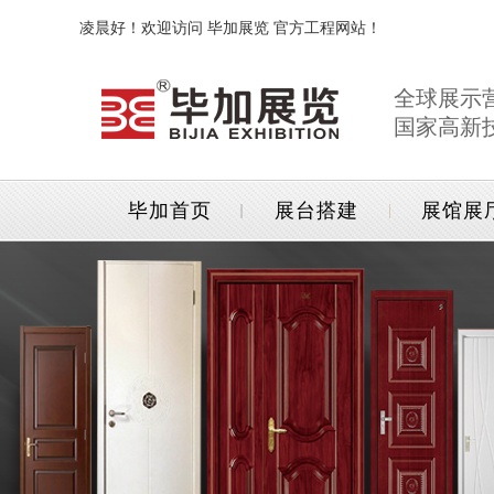
凌晨好！欢迎访问 毕加展览 官方工程网站！
全球展示
国家高新
毕加首页
展台搭建
展馆展