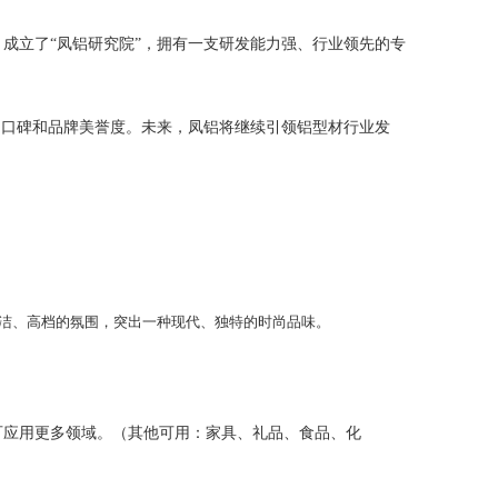
成立了“凤铝研究院”，拥有一支研发能力强、行业领先的专
的口碑和品牌美誉度。未来，凤铝将继续引领铝型材行业发
洁、高档的氛围，突出一种现代、独特的时尚品味。
可应用更多领域。（其他可用：家具、礼品、食品、化