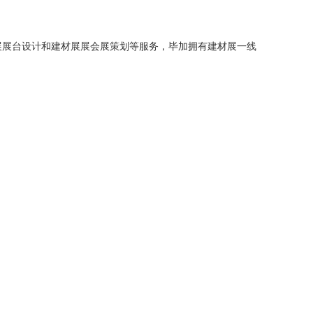
展展台设计和建材展展会展策划等服务，毕加拥有建材展一线