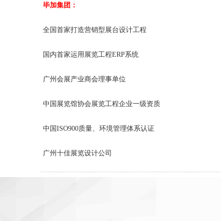
毕加集团：
全国首家打造营销型展台设计工程
国内首家运用展览工程ERP系统
广州会展产业商会理事单位
中国展览馆协会展览工程企业一级资质
中国ISO900质量、环境管理体系认证
广州十佳展览设计公司