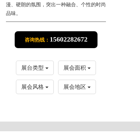
漫、硬朗的氛围，突出一种融合、个性的时尚
品味。
15602282672
咨询热线：
展台类型
展会面积
展会风格
展会地区