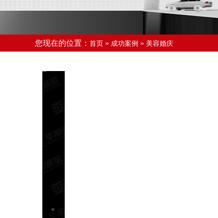
您现在的位置：
»
»
首页
成功案例
美容婚庆
«