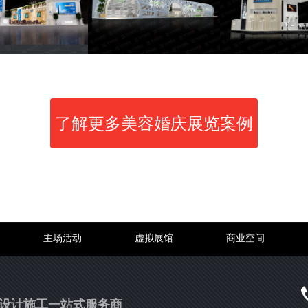
了解更多美容婚庆展览案例
主场活动
虚拟展馆
商业空间
设计施工一站式服务商