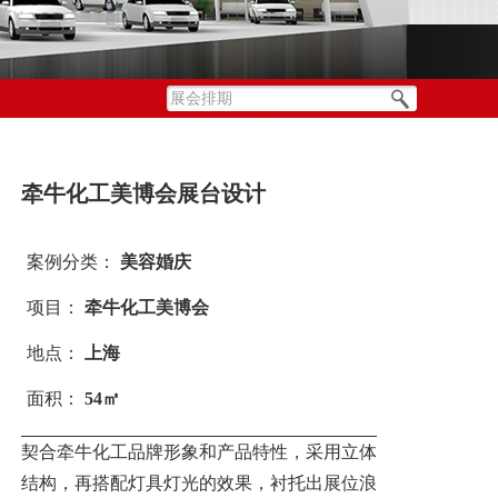
牵牛化工美博会展台设计
案例分类：
美容婚庆
项目：
牵牛化工美博会
地点：
上海
面积：
54㎡
契合牵牛化工品牌形象和产品特性，采用立体
结构，再搭配灯具灯光的效果，衬托出展位浪