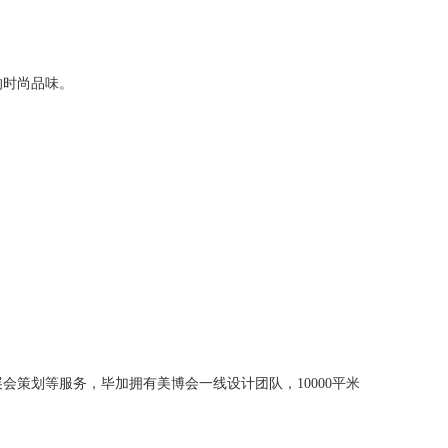
的时尚品味。
策划等服务，毕加拥有美博会一线设计团队，10000平米