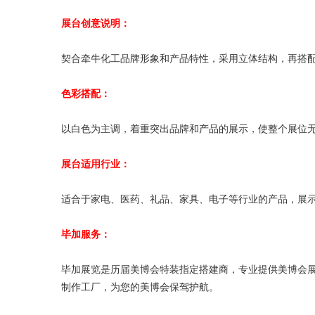
展台创意说明：
契合牵牛化工品牌形象和产品特性，采用立体结构，再搭
色彩搭配：
以白色为主调，着重突出品牌和产品的展示，使整个展位
展台适用行业：
适合于家电、医药、礼品、家具、电子等行业的产品，展
毕加服务：
毕加展览是历届美博会特装指定搭建商，专业提供美博会展
制作工厂，为您的美博会保驾护航。